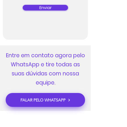
Enviar
Entre em contato agora pelo
WhatsApp e tire todas as
suas dúvidas com nossa
equipe.
FALAR PELO WHATSAPP